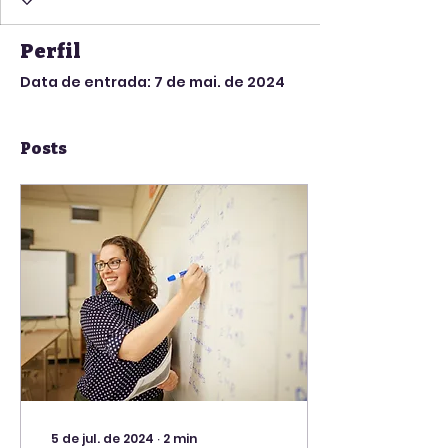
Perfil
Data de entrada: 7 de mai. de 2024
Posts
5 de jul. de 2024
∙
2
min