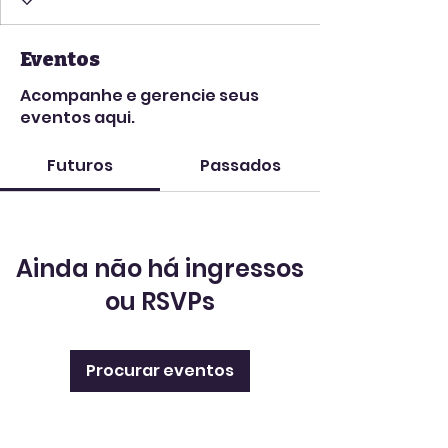
Eventos
Acompanhe e gerencie seus
eventos aqui.
Futuros
Passados
Ainda não há ingressos
ou RSVPs
Procurar eventos